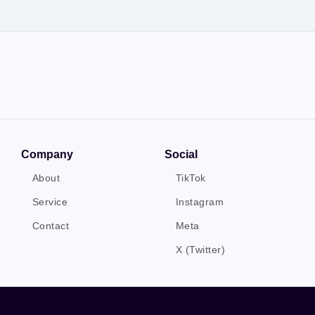
Company
Social
About
TikTok
Service
Instagram
Contact
Meta
X (Twitter)